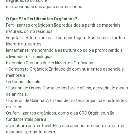
degradação do solo e
contaminação das águas subterrâneas.
O Que São Fertilizantes Orgânicos?
Fertilizantes orgânicos são produzidos a partir de materiais
naturais, como resíduos
vegetais, esterco animal e compostagem. Esses fertilizantes
liberam nutrientes
lentamente, melhorando a estrutura do solo e promovendo a
atividade microbiológica.
Exemplos Comuns de Fertilizantes Orgânicos:
• Composto Orgânico: Enriquecido com nutrientes essenciais,
melhora a
fertilidade do solo.
• Farinha de Ossos: Fonte de fósforo e cálcio, derivada de ossos
de animais.
• Esterco de Galinha: Alto teor de matéria orgânica e nutrientes
diversos.
Os fertilizantes orgânicos, como o da CRC Orgânico, são
fundamentais para a
agricultura sustentável. Eles não apenas fornecem nutrientes
essenciais, mas também