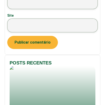
Site
POSTS RECENTES