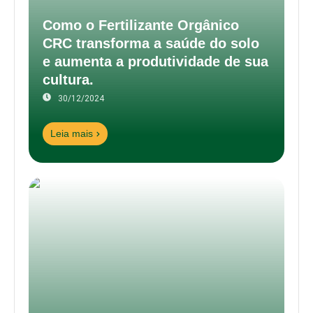
Como o Fertilizante Orgânico
CRC transforma a saúde do solo
e aumenta a produtividade de sua
cultura.
30/12/2024
Leia mais