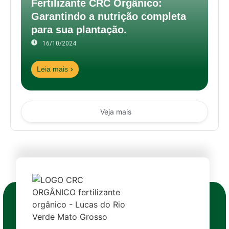
Fertilizante CRC Orgânico:
Garantindo a nutrição completa
para sua plantação.
16/10/2024
Leia mais
Veja mais