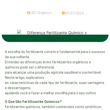
para potencializar sua colheita
CRC Orgânico
09/07/2024
A escolha do fertilizante correto é fundamental para o sucesso
da sua colheita.
Entender as diferenças entre fertilizantes orgânicos e
químicos pode ser o diferencial
para alcançar uma produção agrícola saudável e sustentável.
Neste artigo, explicamos
as características de cada tipo de fertilizante, suas vantagens
e desvantagens,
ajudando você a fazer a melhor escolha para o seu cultivo.
O Que São Fertilizantes Químicos?
Fertilizantes químicos, também conhecidos como sintéticos,