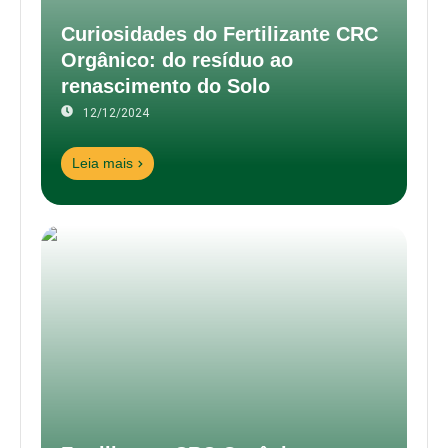
Curiosidades do Fertilizante CRC
Orgânico: do resíduo ao
renascimento do Solo
12/12/2024
Leia mais