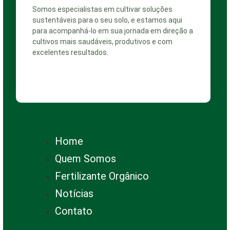
Somos especialistas em cultivar soluções
sustentáveis para o seu solo, e estamos aqui
para acompanhá-lo em sua jornada em direção a
cultivos mais saudáveis, produtivos e com
excelentes resultados.
Home
Quem Somos
Fertilizante Orgânico
Notícias
Contato