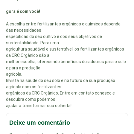
gora é com você!
A escolha entre fertilizantes orgânicos e químicos depende
das necessidades
específicas do seu cultivo e dos seus objetivos de
sustentabilidade. Para uma
agricultura saudável e sustentável, os fertilizantes orgânicos
da CRC Orgânico são a
melhor escolha, oferecendo benefícios duradouros para o solo
e para a produção
agrícola.
Invista na saúde do seu solo e no futuro da sua produção
agrícola com os fertilizantes
orgânicos da CRC Orgânico. Entre em contato conosco e
descubra como podemos
ajudar a transformar sua colheita!
Deixe um comentário